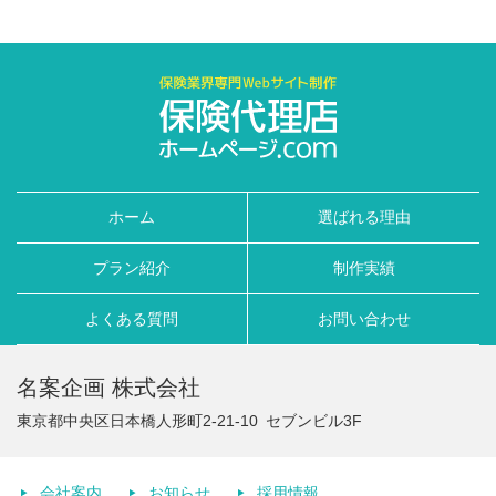
ホーム
選ばれる理由
プラン紹介
制作実績
よくある質問
お問い合わせ
名案企画 株式会社
東京都中央区日本橋人形町2-21-10
セブンビル3F
会社案内
お知らせ
採用情報