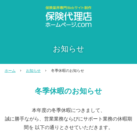
お知らせ
ホーム
お知らせ
冬季休暇のお知らせ
冬季休暇のお知らせ
本年度の冬季休暇につきまして、
誠に勝手ながら、営業業務ならびにサポート業務の休暇期
間を 以下の通りとさせていただきます。