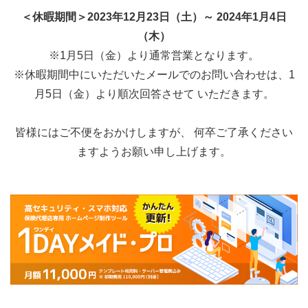
＜休暇期間＞2023年12月23日（土）～ 2024年1月4日
（木）
※1月5日（金）より通常営業となります。
※休暇期間中にいただいたメールでのお問い合わせは、1
月5日（金）より順次回答させて いただきます。
皆様にはご不便をおかけしますが、 何卒ご了承ください
ますようお願い申し上げます。