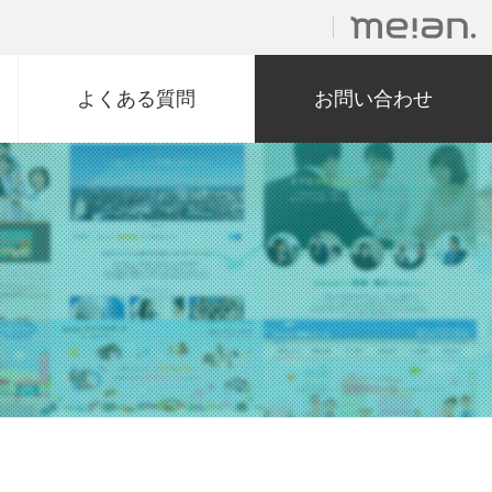
よくある質問
お問い合わせ