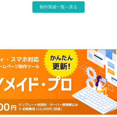
制作実績一覧へ戻る