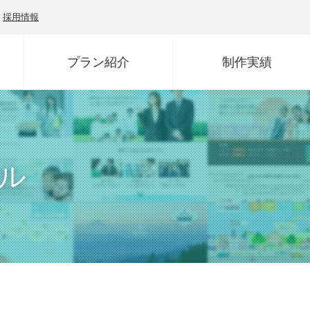
採用情報
プラン紹介
制作実績
ール