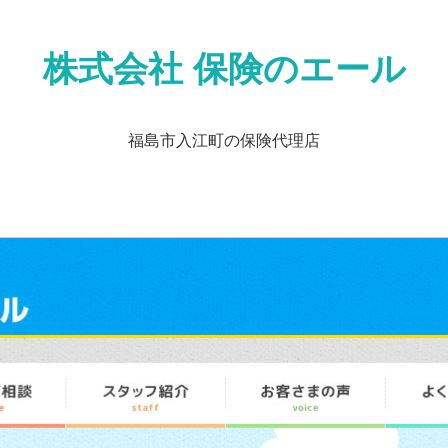
株式会社 保険のエール
福島市入江町の保険代理店