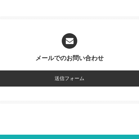
メールでのお問い合わせ
送信フォーム