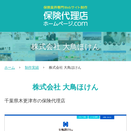
株式会社 大鳥ほけん
ホーム
制作実績
株式会社 大鳥ほけん
株式会社 大鳥ほけん
千葉県木更津市の保険代理店