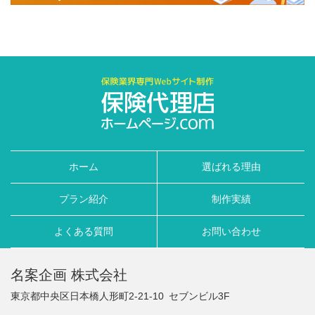
ホーム
選ばれる理由
プラン紹介
制作実績
よくある質問
お問い合わせ
名案企画 株式会社
東京都中央区日本橋人形町2-21-10
セブンビル3F