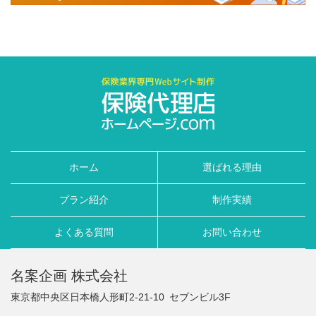
ホーム
選ばれる理由
プラン紹介
制作実績
よくある質問
お問い合わせ
名案企画 株式会社
東京都中央区日本橋人形町2-21-10
セブンビル3F