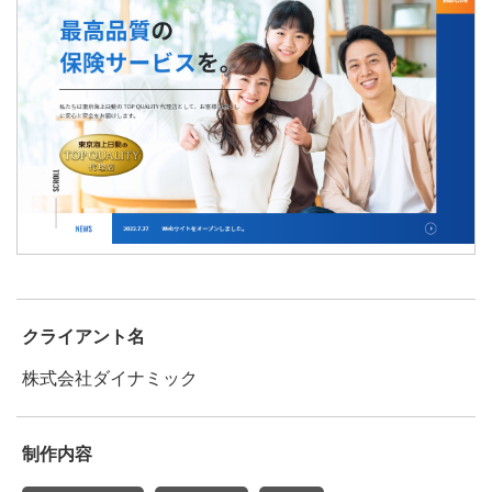
クライアント名
株式会社ダイナミック
制作内容