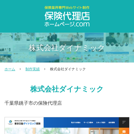
株式会社ダイナミック
ホーム
制作実績
株式会社ダイナミック
株式会社ダイナミック
千葉県銚子市の保険代理店