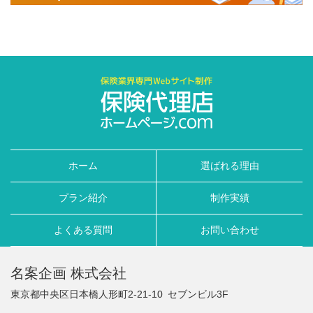
ホーム
選ばれる理由
プラン紹介
制作実績
よくある質問
お問い合わせ
名案企画 株式会社
東京都中央区日本橋人形町2-21-10
セブンビル3F