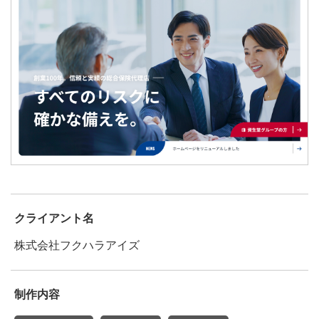
クライアント名
株式会社フクハラアイズ
制作内容