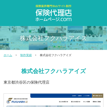
株式会社フクハラアイズ
ホーム
制作実績
株式会社フクハラアイズ
株式会社フクハラアイズ
東京都渋谷区の保険代理店